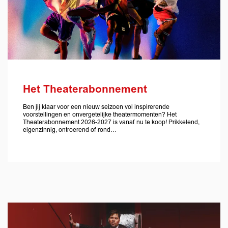
Het Theaterabonnement
Ben jij klaar voor een nieuw seizoen vol inspirerende
voorstellingen en onvergetelijke theatermomenten? Het
Theaterabonnement 2026-2027 is vanaf nu te koop! Prikkelend,
eigenzinnig, ontroerend of rond…