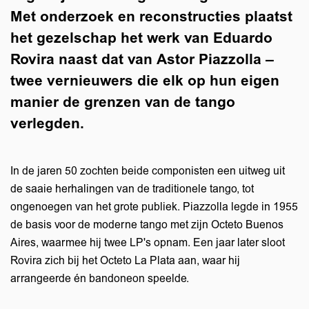
Met onderzoek en reconstructies plaatst
het gezelschap het werk van Eduardo
Rovira naast dat van Astor Piazzolla –
twee vernieuwers die elk op hun eigen
manier de grenzen van de tango
verlegden.
In de jaren 50 zochten beide componisten een uitweg uit
de saaie herhalingen van de traditionele tango, tot
ongenoegen van het grote publiek. Piazzolla legde in 1955
de basis voor de moderne tango met zijn Octeto Buenos
Aires, waarmee hij twee LP's opnam. Een jaar later sloot
Rovira zich bij het Octeto La Plata aan, waar hij
arrangeerde én bandoneon speelde.