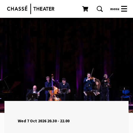
menu
Wed 7 Oct 2026
20.30 - 22.00