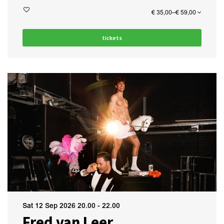
€ 35,00–€ 59,00
tickets
Sat 12 Sep 2026
20.00 - 22.00
Fred van Leer