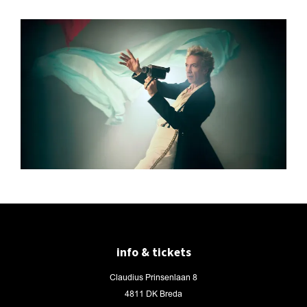
info & tickets
Claudius Prinsenlaan 8
4811 DK Breda