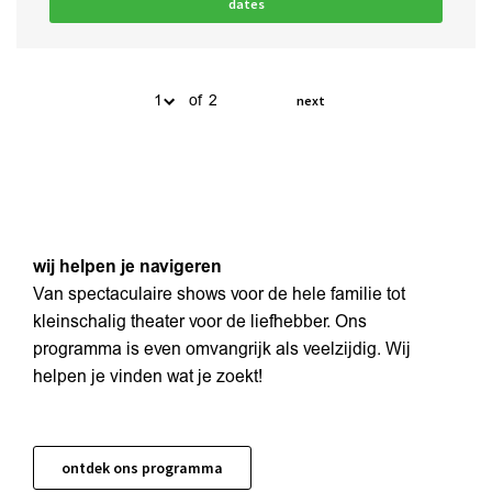
dates
of 2
next
wij helpen je navigeren
Van spectaculaire shows voor de hele familie tot
kleinschalig theater voor de liefhebber. Ons
programma is even omvangrijk als veelzijdig. Wij
helpen je vinden wat je zoekt!
ontdek ons programma