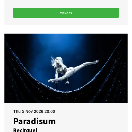
tickets
Thu 5 Nov 2026
20.00
Paradisum
Recirquel