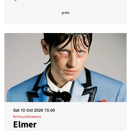
gratis
Sat 10 Oct 2026
15.00
Be Proud Weekend
Elmer