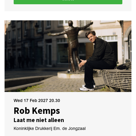
Wed 17 Feb 2027
20.30
Rob Kemps
Laat me niet alleen
Koninklijke Drukkerij Em. de Jongzaal