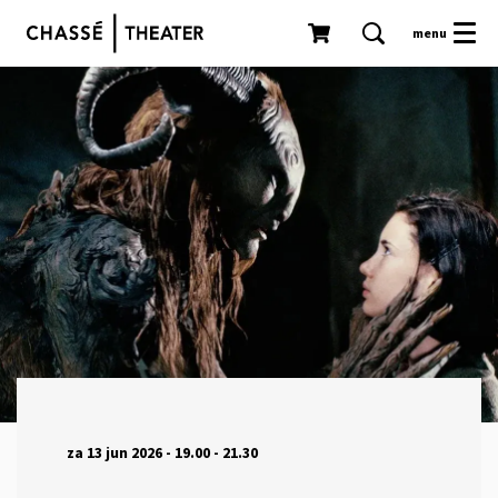
menu
za 13 jun 2026
- 19.00 - 21.30