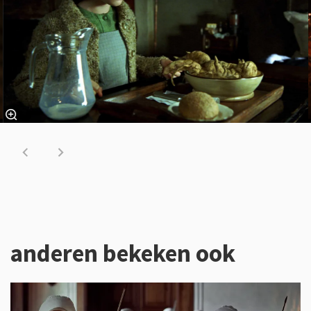
anderen bekeken ook
Overslaan