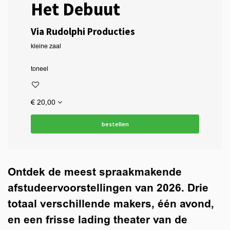
Het Debuut
Via Rudolphi Producties
kleine zaal
toneel
€ 20,00
bestellen
Ontdek de meest spraakmakende
afstudeervoorstellingen van 2026. Drie
totaal verschillende makers, één avond,
en een frisse lading theater van de