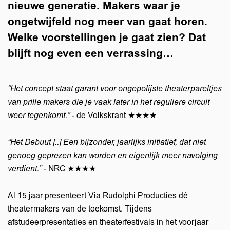
nieuwe generatie. Makers waar je
ongetwijfeld nog meer van gaat horen.
Welke voorstellingen je gaat zien? Dat
blijft nog even een verrassing…
“Het concept staat garant voor ongepolijste theaterpareltjes
van prille makers die je vaak later in het reguliere circuit
weer tegenkomt.”
- de Volkskrant ★★★★
“Het Debuut [..] Een bijzonder, jaarlijks initiatief, dat niet
genoeg geprezen kan worden en eigenlijk meer navolging
verdient.”
- NRC ★★★★
Al 15 jaar presenteert Via Rudolphi Producties dé
theatermakers van de toekomst. Tijdens
afstudeerpresentaties en theaterfestivals in het voorjaar