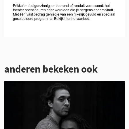
Prikkelend, eigenzinnig, ontroerend of ronduit verrassend: het
theater opent deuren naar werelden die je nergens anders vindt.
Met één vast bedrag geniet je van een rijkelijk gevuld en speciaal
geselecteerd programma. Bekijk hier het aanbod.
anderen bekeken ook
Overslaan