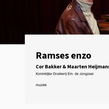
Ramses enzo
Cor Bakker & Maarten Heijman
Koninklijke Drukkerij Em. de Jongzaal
muziek