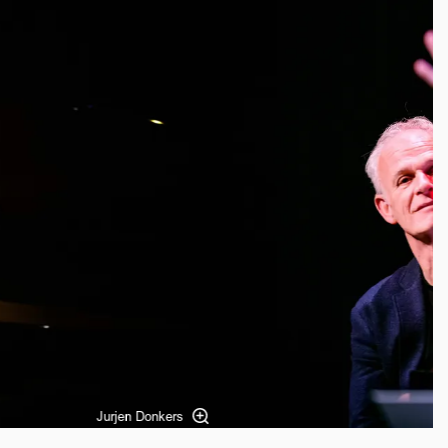
Jurjen Donkers