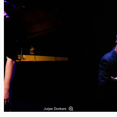
Jurjen Donkers