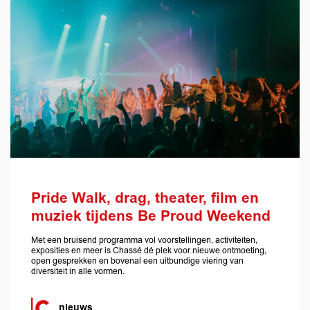
Pride Walk, drag, theater, film en
muziek tijdens Be Proud Weekend
Met een bruisend programma vol voorstellingen, activiteiten,
exposities en meer is Chassé dé plek voor nieuwe ontmoeting,
open gesprekken en bovenal een uitbundige viering van
diversiteit in alle vormen.
nieuws