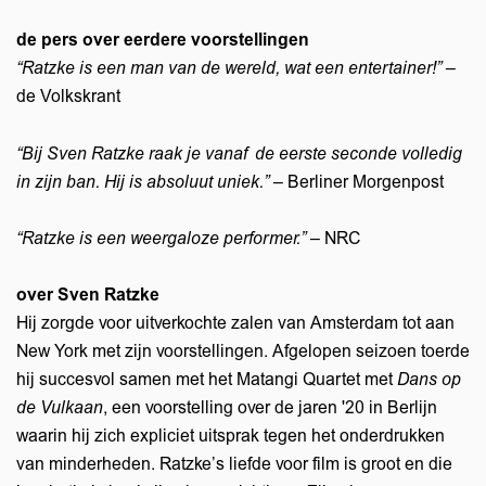
de pers over eerdere voorstellingen
“Ratzke is een man van de wereld, wat een entertainer!”
–
de Volkskrant
“Bij Sven Ratzke raak je vanaf de eerste seconde volledig
in zijn ban. Hij is absoluut uniek.”
– Berliner Morgenpost
“Ratzke is een weergaloze performer.”
– NRC
over Sven Ratzke
Hij zorgde voor uitverkochte zalen van Amsterdam tot aan
New York met zijn voorstellingen. Afgelopen seizoen toerde
hij succesvol samen met het Matangi Quartet met
Dans op
de Vulkaan
, een voorstelling over de jaren '20 in Berlijn
waarin hij zich expliciet uitsprak tegen het onderdrukken
van minderheden. Ratzke’s liefde voor film is groot en die