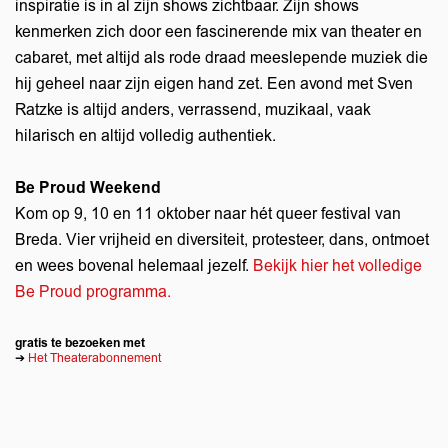
inspiratie is in al zijn shows zichtbaar. Zijn shows
kenmerken zich door een fascinerende mix van theater en
cabaret, met altijd als rode draad meeslepende muziek die
hij geheel naar zijn eigen hand zet. Een avond met Sven
Ratzke is altijd anders, verrassend, muzikaal, vaak
hilarisch en altijd volledig authentiek.
Be Proud Weekend
Kom op 9, 10 en 11 oktober naar hét queer festival van
Breda. Vier vrijheid en diversiteit, protesteer, dans, ontmoet
en wees bovenal helemaal jezelf.
Bekijk hier het volledige
Be Proud programma.
gratis te bezoeken met
➔
Het Theaterabonnement