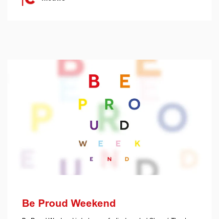
Be Proud Weekend