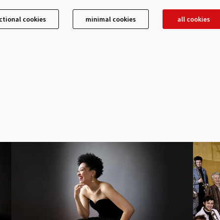
ctional cookies
minimal cookies
all cookies