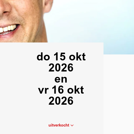
do 15 okt
2026
en
vr 16 okt
2026
uitverkocht