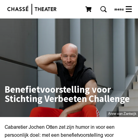
menu
Benefietvoorstelling voor
Stichting Verbeeten Challenge
Anne van Zantwijk
Cabaretier Jochen Otten zet zijn humor in voor een
persoonlijk doel: met een benefietvoorstelling voor