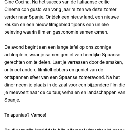
Cine Cocina. Na het succes van de Italiaanse editie
Cinema con gusto van vorig jaar reizen we deze zomer
verder naar Spanje. Ontdek een nieuw land, een nieuwe
keuken en een nieuw filmgebied tijdens een unieke
beleving waarin film en gastronomie samenkomen.
De avond begint aan een lange tafel op ons zonnige
achterplein, waar je samen geniet van heerlijke Spaanse
gerechten om te delen. Laat je verrassen door de smaken,
ontmoet andere filmliefhebbers en geniet van de
ontspannen sfeer van een Spaanse zomeravond. Na het
diner neem je plaats in de zaal voor een bijzondere film die
je meevoert naar de cultuur, verhalen en landschappen van
Spanje.
Te apuntas? Vamos!