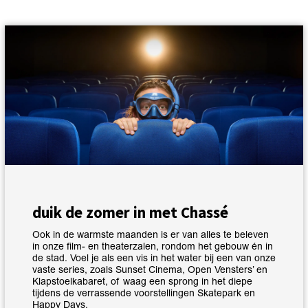
duik de zomer in met Chassé
Ook in de warmste maanden is er van alles te beleven
in onze film- en theaterzalen, rondom het gebouw én in
de stad. Voel je als een vis in het water bij een van onze
vaste series, zoals Sunset Cinema, Open Vensters’ en
Klapstoelkabaret, of waag een sprong in het diepe
tijdens de verrassende voorstellingen Skatepark en
Happy Days.