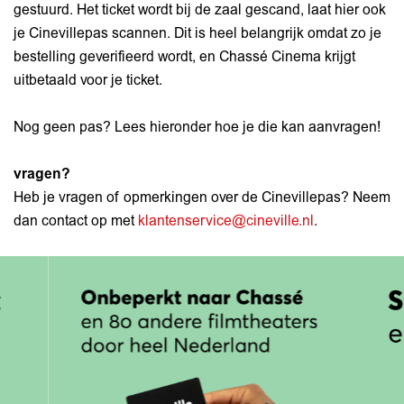
gestuurd. Het ticket wordt bij de zaal gescand, laat hier ook
je Cinevillepas scannen. Dit is heel belangrijk omdat zo je
bestelling geverifieerd wordt, en Chassé Cinema krijgt
uitbetaald voor je ticket.
Nog geen pas? Lees hieronder hoe je die kan aanvragen!
vragen?
Heb je vragen of opmerkingen over de Cinevillepas? Neem
dan contact op met
klantenservice@cineville.nl
.
Overslaan