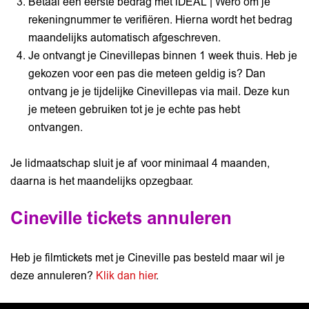
Betaal een eerste bedrag met iDEAL | Wero om je
rekeningnummer te verifiëren. Hierna wordt het bedrag
maandelijks automatisch afgeschreven.
Je ontvangt je Cinevillepas binnen 1 week thuis. Heb je
gekozen voor een pas die meteen geldig is? Dan
ontvang je je tijdelijke Cinevillepas via mail. Deze kun
je meteen gebruiken tot je je echte pas hebt
ontvangen.
Je lidmaatschap sluit je af voor minimaal 4 maanden,
daarna is het maandelijks opzegbaar.
Cineville tickets annuleren
Heb je filmtickets met je Cineville pas besteld maar wil je
deze annuleren?
Klik dan hier
.