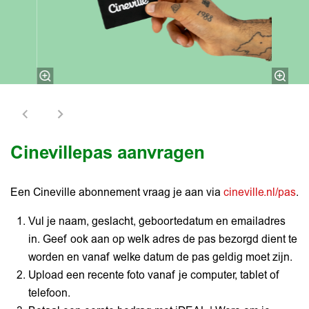
Cinevillepas aanvragen
Een Cineville abonnement vraag je aan via
cineville.nl/pas
.
Vul je naam, geslacht, geboortedatum en emailadres
in. Geef ook aan op welk adres de pas bezorgd dient te
worden en vanaf welke datum de pas geldig moet zijn.
Upload een recente foto vanaf je computer, tablet of
telefoon.