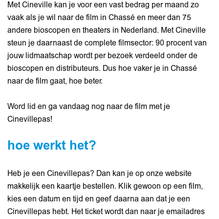
Inzoomen
Met Cineville kan je voor een vast bedrag per maand zo
vaak als je wil naar de film in Chassé en meer dan 75
andere bioscopen en theaters in Nederland. Met Cineville
steun je daarnaast de complete filmsector: 90 procent van
jouw lidmaatschap wordt per bezoek verdeeld onder de
bioscopen en distributeurs. Dus hoe vaker je in Chassé
naar de film gaat, hoe beter.
Word lid en ga vandaag nog naar de film met je
Cinevillepas!
hoe werkt het?
Heb je een Cinevillepas? Dan kan je op onze website
makkelijk een kaartje bestellen. Klik gewoon op een film,
kies een datum en tijd en geef daarna aan dat je een
Cinevillepas hebt. Het ticket wordt dan naar je emailadres