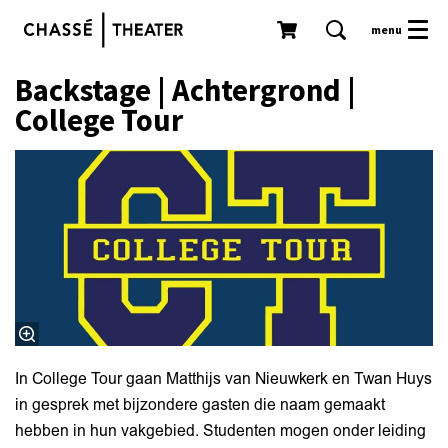
menu
Backstage | Achtergrond |
College Tour
In College Tour gaan Matthijs van Nieuwkerk en Twan Huys
in gesprek met bijzondere gasten die naam gemaakt
hebben in hun vakgebied. Studenten mogen onder leiding