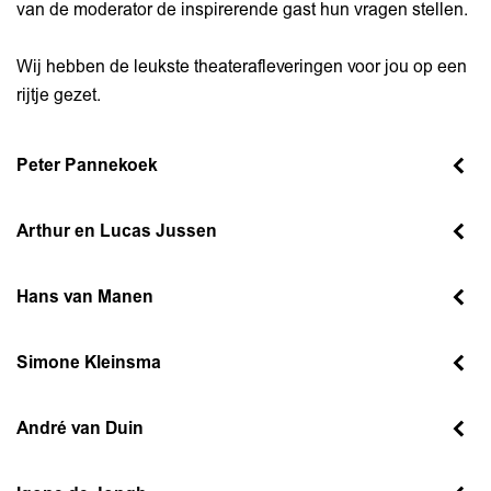
van de moderator de inspirerende gast hun vragen stellen.
Wij hebben de leukste theaterafleveringen voor jou op een
rijtje gezet.
Peter Pannekoek
Arthur en Lucas Jussen
Hans van Manen
Simone Kleinsma
André van Duin