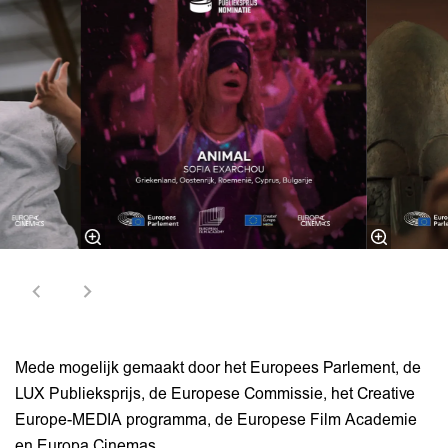
Mede mogelijk gemaakt door het Europees Parlement, de
LUX Publieksprijs, de Europese Commissie, het Creative
Europe-MEDIA programma, de Europese Film Academie
en Europa Cinemas.