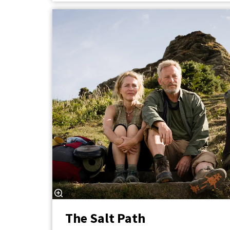
The Salt Path