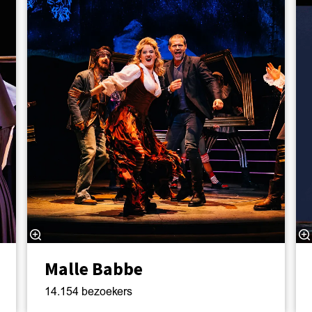
Malle Babbe
14.154 bezoekers