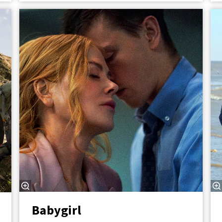
Babygirl