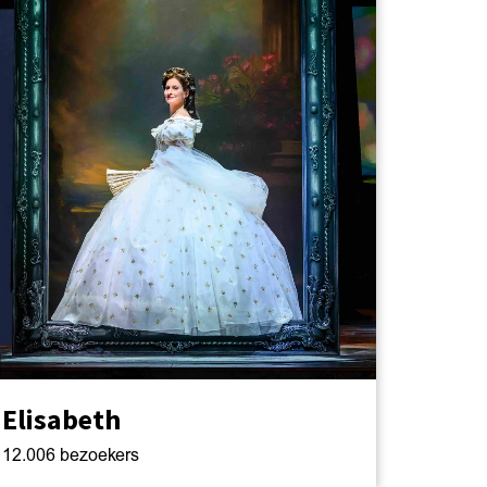
Elisabeth
12.006 bezoekers