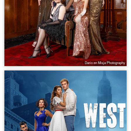
Dario en Misja Photography