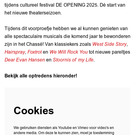
tijdens cultureel festival DE OPENING 2025. Dé start van
het nieuwe theaterseizoen.
Tijdens dit voorproefje hebben we al kunnen genieten van
alle spectaculaire musicals die komend jaar te bewonderen
zijn in het Chassé! Van klassiekers zoals
West Side Story
,
Hairspray
,
Foxtrot
en
We Will Rock You
tot nieuwe pareltjes
Dear Evan Hansen
en
Stoornis of my Life
.
Bekijk alle optredens hieronder!
Cookies
We gebruiken diensten als Youtube en Vimeo voor video's en
andere media. Om deze te kunnen zien, moet je toestemming