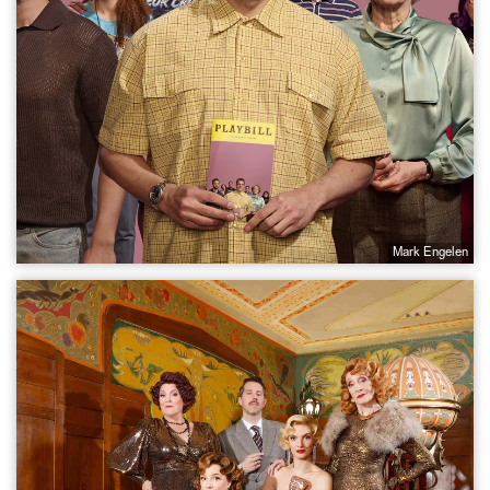
Mark Engelen