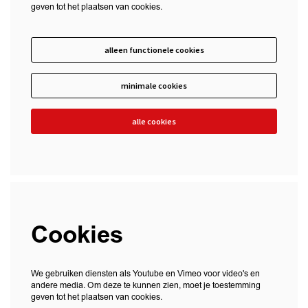
geven tot het plaatsen van cookies.
alleen functionele cookies
minimale cookies
alle cookies
Cookies
We gebruiken diensten als Youtube en Vimeo voor video's en
andere media. Om deze te kunnen zien, moet je toestemming
geven tot het plaatsen van cookies.