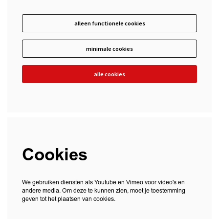
alleen functionele cookies
minimale cookies
alle cookies
Cookies
We gebruiken diensten als Youtube en Vimeo voor video's en
andere media. Om deze te kunnen zien, moet je toestemming
geven tot het plaatsen van cookies.