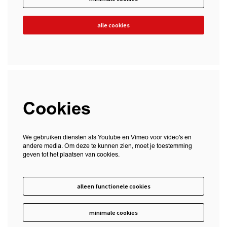
alle cookies
Cookies
We gebruiken diensten als Youtube en Vimeo voor video's en
andere media. Om deze te kunnen zien, moet je toestemming
geven tot het plaatsen van cookies.
alleen functionele cookies
minimale cookies