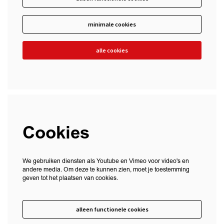
minimale cookies
alle cookies
Cookies
We gebruiken diensten als Youtube en Vimeo voor video's en
andere media. Om deze te kunnen zien, moet je toestemming
geven tot het plaatsen van cookies.
alleen functionele cookies