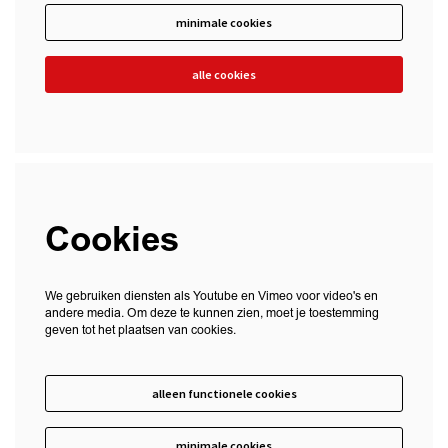
minimale cookies
alle cookies
Cookies
We gebruiken diensten als Youtube en Vimeo voor video's en
andere media. Om deze te kunnen zien, moet je toestemming
geven tot het plaatsen van cookies.
alleen functionele cookies
minimale cookies