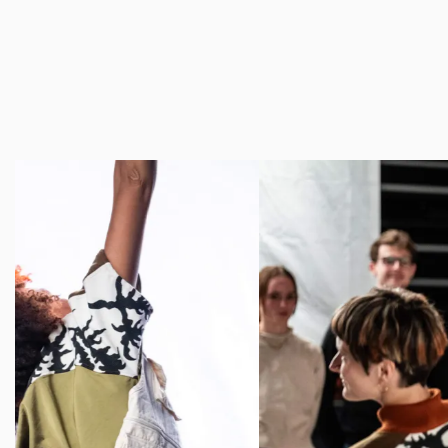
Overslaan