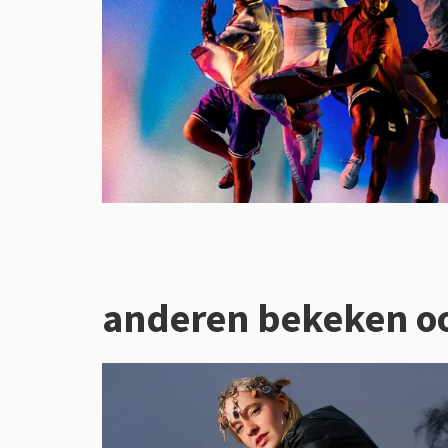
anderen bekeken o
Overslaan