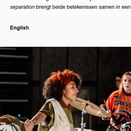
separation
brengt beide betekenissen samen in een fy
English