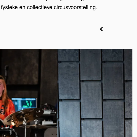
sieke en collectieve circusvoorstelling.