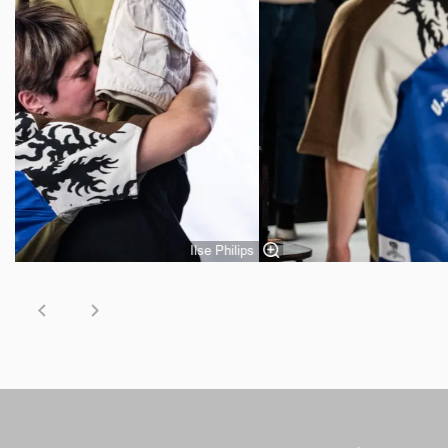
Ilse Philips