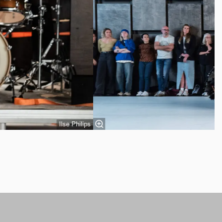
Ilse Philips