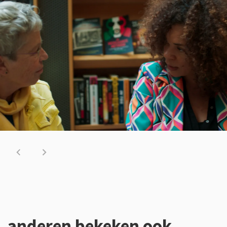
anderen bekeken ook