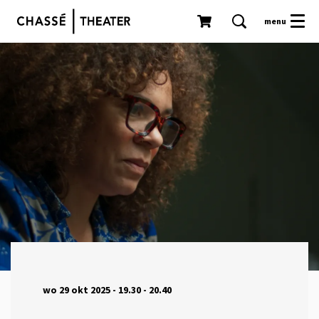
menu
wo 29 okt 2025
- 19.30 - 20.40