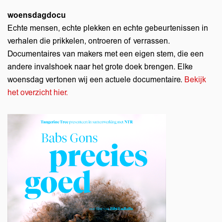
woensdagdocu
Echte mensen, echte plekken en echte gebeurtenissen in
verhalen die prikkelen, ontroeren of verrassen.
Documentaires van makers met een eigen stem, die een
andere invalshoek naar het grote doek brengen. Elke
woensdag vertonen wij een actuele documentaire.
Bekijk
het overzicht hier.