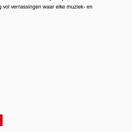
 vol verrassingen waar elke muziek- en