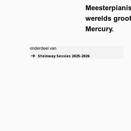
Meesterpianis
werelds groot
Mercury.
onderdeel van
Steinway Sessies 2025-2026