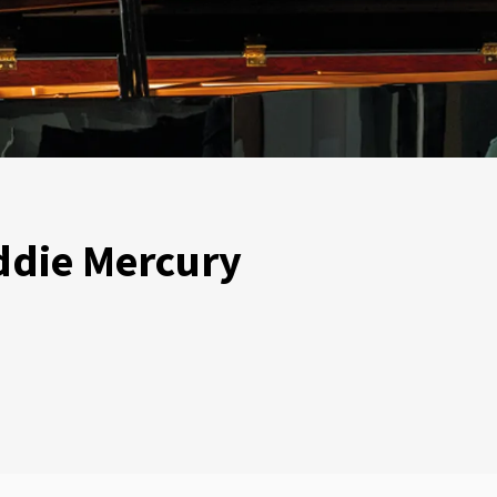
ddie Mercury