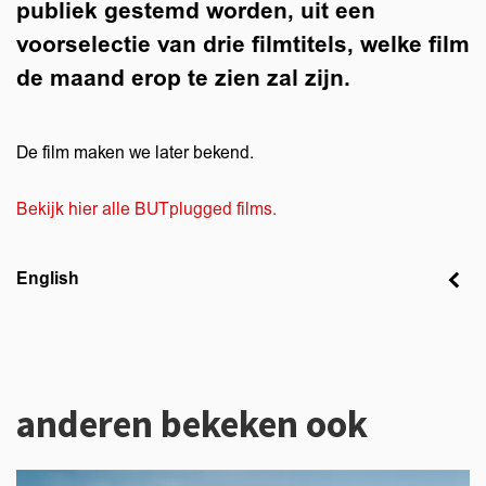
publiek gestemd worden, uit een
voorselectie van drie filmtitels, welke film
de maand erop te zien zal zijn.
De film maken we later bekend.
Bekijk hier alle BUTplugged films.
English
anderen bekeken ook
Overslaan