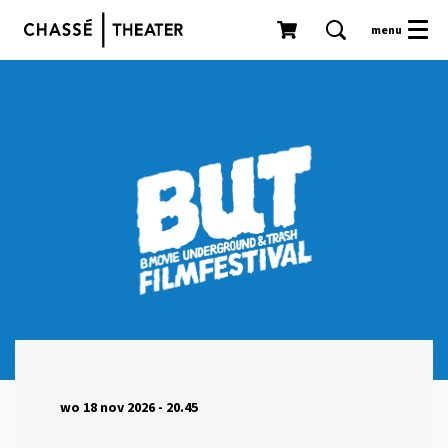
menu
wo 18 nov 2026
- 20.45