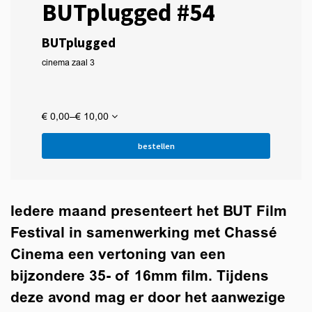
BUTplugged #54
BUTplugged
cinema zaal 3
€ 0,00–€ 10,00
bestellen
Iedere maand presenteert het BUT Film
Festival in samenwerking met Chassé
Cinema een vertoning van een
bijzondere 35- of 16mm film. Tijdens
deze avond mag er door het aanwezige