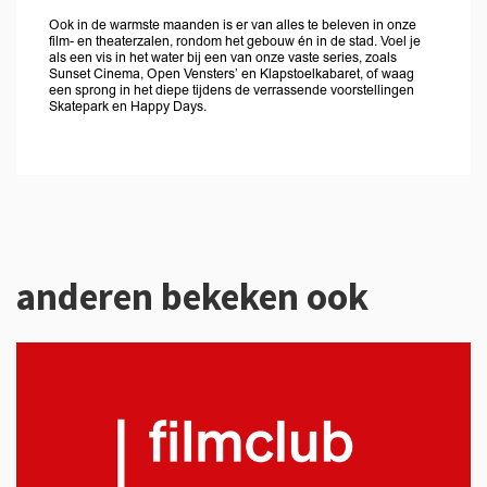
Ook in de warmste maanden is er van alles te beleven in onze
film- en theaterzalen, rondom het gebouw én in de stad. Voel je
als een vis in het water bij een van onze vaste series, zoals
Sunset Cinema, Open Vensters’ en Klapstoelkabaret, of waag
een sprong in het diepe tijdens de verrassende voorstellingen
Skatepark en Happy Days.
anderen bekeken ook
Overslaan