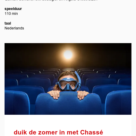
speelduur
110 min
taal
Nederlands
duik de zomer in met Chassé