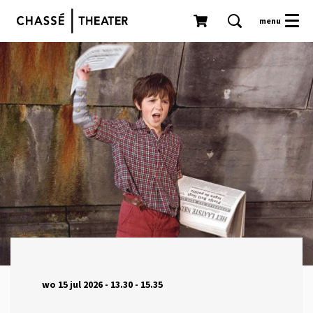
menu
wo 15 jul 2026
- 13.30 - 15.35