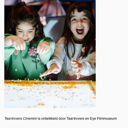
Taartrovers Cinemini
is ontwikkeld door Taartrovers en Eye Filmmuseum