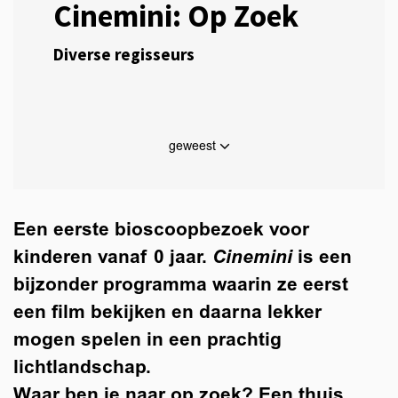
Cinemini: Op Zoek
Diverse regisseurs
geweest
Een eerste bioscoopbezoek voor
kinderen vanaf 0 jaar.
Cinemini
is een
bijzonder programma waarin ze eerst
een film bekijken en daarna lekker
mogen spelen in een prachtig
lichtlandschap.
Waar ben je naar op zoek? Een thuis,