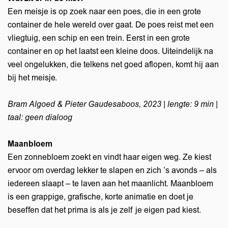
Een meisje is op zoek naar een poes, die in een grote
container de hele wereld over gaat. De poes reist met een
vliegtuig, een schip en een trein. Eerst in een grote
container en op het laatst een kleine doos. Uiteindelijk na
veel ongelukken, die telkens net goed aflopen, komt hij aan
bij het meisje.
Bram Algoed & Pieter Gaudesaboos, 2023 | lengte: 9 min |
taal: geen dialoog
Maanbloem
Een zonnebloem zoekt en vindt haar eigen weg. Ze kiest
ervoor om overdag lekker te slapen en zich ’s avonds – als
iedereen slaapt – te laven aan het maanlicht. Maanbloem
is een grappige, grafische, korte animatie en doet je
beseffen dat het prima is als je zelf je eigen pad kiest.