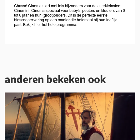
Chassé Cinema start met iets bijzonders voor de allerkleinsten:
Cinemini. Cinema speciaal voor baby's, peuters en kleuters van 0
tot 6 jaar en hun (groot)ouders. Dit is de perfecte eerste
bioscoopervaring op een manier die helemaal bij hun leeftijd
past. Bekijk hier het hele programma.
anderen bekeken ook
Overslaan