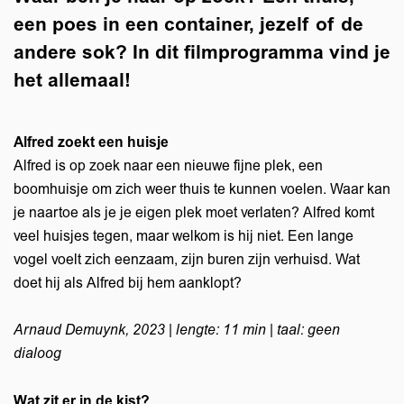
een poes in een container, jezelf of de
andere sok? In dit filmprogramma vind je
het allemaal!
Alfred zoekt een huisje
Alfred is op zoek naar een nieuwe fijne plek, een
boomhuisje om zich weer thuis te kunnen voelen. Waar kan
je naartoe als je je eigen plek moet verlaten? Alfred komt
veel huisjes tegen, maar welkom is hij niet. Een lange
vogel voelt zich eenzaam, zijn buren zijn verhuisd. Wat
doet hij als Alfred bij hem aanklopt?
Arnaud Demuynk, 2023 | lengte: 11 min | taal: geen
dialoog
Wat zit er in de kist?