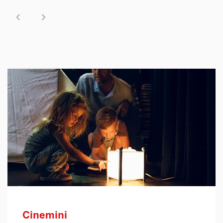
Cinemini