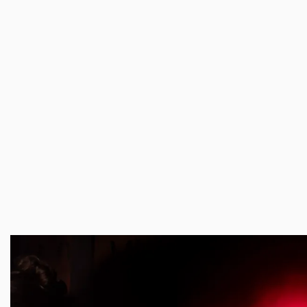
Overslaan