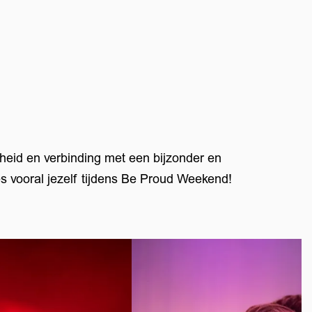
ijheid en verbinding met een bijzonder en
 vooral jezelf tijdens Be Proud Weekend!