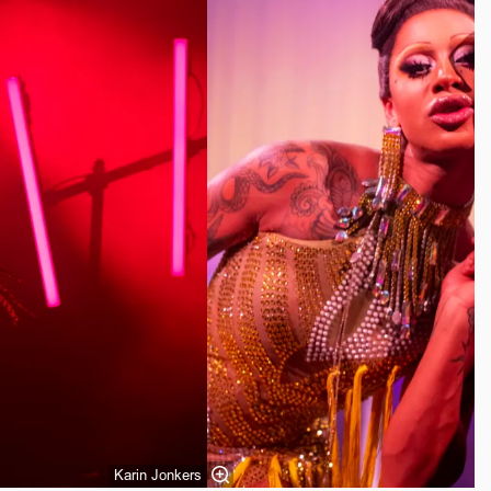
Karin Jonkers