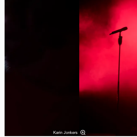
Karin Jonkers