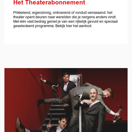
Het Theaterabonnement
Prikkelend, eigenzinnig, ontroerend of ronduit verrassend: het
theater opent deuren naar werelden die je nergens anders vindt.
Met één vast bedrag geniet je van een rijkelijk gevuld en speciaal
geselecteerd programma. Bekijk hier het aanbod.