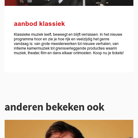
aanbod klassiek
Klassieke muziek leeft, beweegt en blijft verrassen. In het nieuwe
programma hoor en zie je hoe rijk en veelzijdig het genre
vandaag is: van grote meesterwerken tot nieuwe verhalen, van
intieme kamermuziek tot grensverleggende producties waarin
muziek, theater, film en dans elkaar ontmoeten. Koop nu je tickets!
anderen bekeken ook
Overslaan