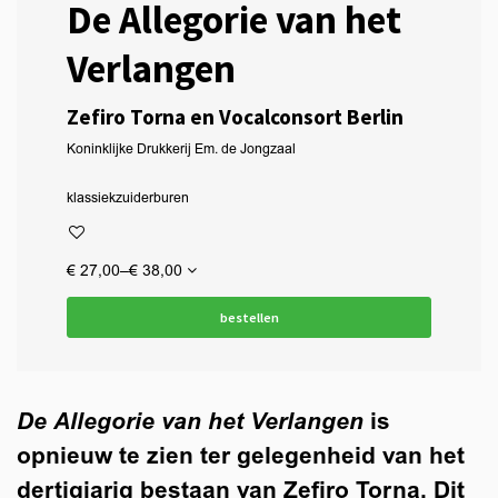
De Allegorie van het
Verlangen
Zefiro Torna en Vocalconsort Berlin
Koninklijke Drukkerij Em. de Jongzaal
klassiek
zuiderburen
€ 27,00–€ 38,00
bestellen
De Allegorie van het Verlangen
is
opnieuw te zien ter gelegenheid van het
dertigjarig bestaan van Zefiro Torna. Dit