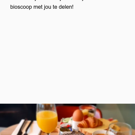
bioscoop met jou te delen!