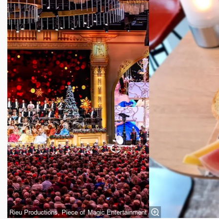
ré Rieu Productions, Piece of Magic Entertainment