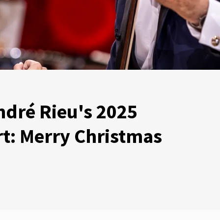
ndré Rieu's 2025
t: Merry Christmas