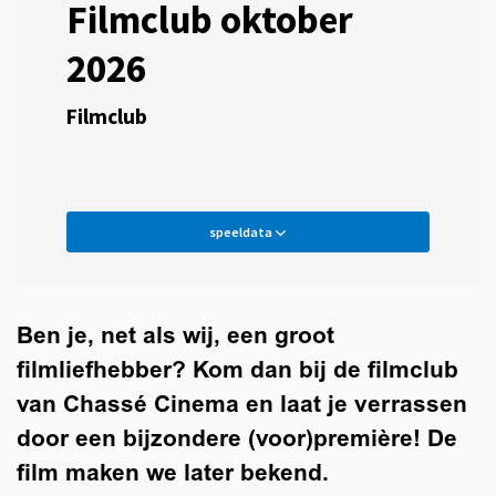
Filmclub oktober
2026
Filmclub
speeldata
Ben je, net als wij, een groot
filmliefhebber? Kom dan bij de filmclub
van Chassé Cinema en laat je verrassen
door een bijzondere (voor)première! De
film maken we later bekend.