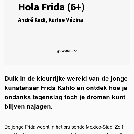
Hola Frida (6+)
André Kadi, Karine Vézina
geweest
Duik in de kleurrijke wereld van de jonge
kunstenaar Frida Kahlo en ontdek hoe je
ondanks tegenslag toch je dromen kunt
blijven najagen.
De jonge Frida woont in het bruisende Mexico-Stad. Zelf