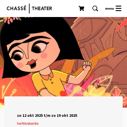
menu
zo 12 okt 2025
t/m
zo 19 okt 2025
herfstvakantie