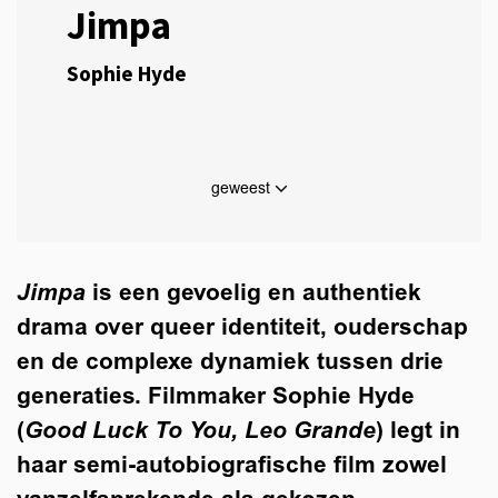
Jimpa
Sophie Hyde
geweest
Jimpa
is een gevoelig en authentiek
drama over queer identiteit, ouderschap
en de complexe dynamiek tussen drie
generaties. Filmmaker Sophie Hyde
(
Good Luck To You, Leo Grande
) legt in
haar semi-autobiografische film zowel