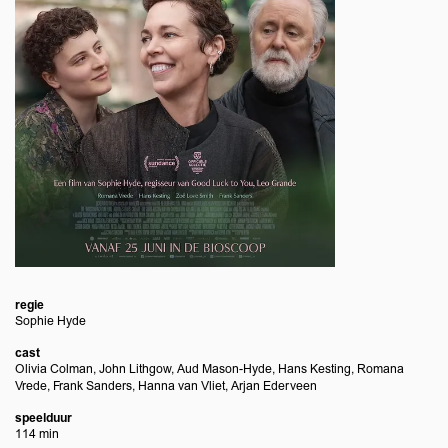
regie
Sophie Hyde
cast
Olivia Colman, John Lithgow, Aud Mason-Hyde, Hans Kesting, Romana
Vrede, Frank Sanders, Hanna van Vliet, Arjan Ederveen
speelduur
114 min