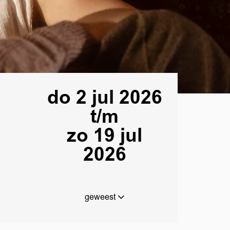
do 2 jul 2026
t/m
zo 19 jul
2026
geweest