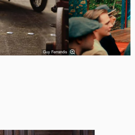
Guy Ferrandis