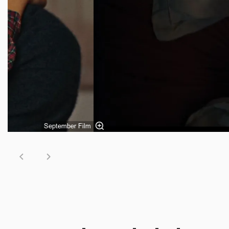
September Film