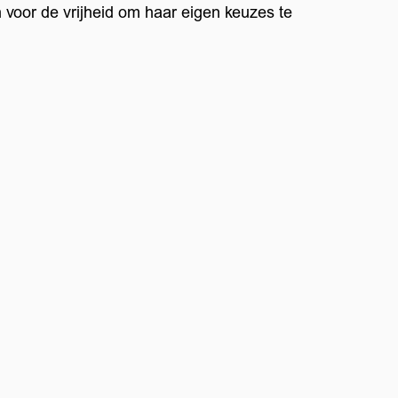
voor de vrijheid om haar eigen keuzes te
Inzoomen