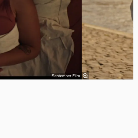
September Film