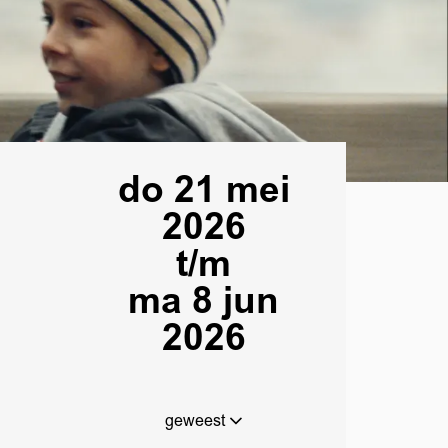
do 21 mei
2026
t/m
ma 8 jun
2026
geweest