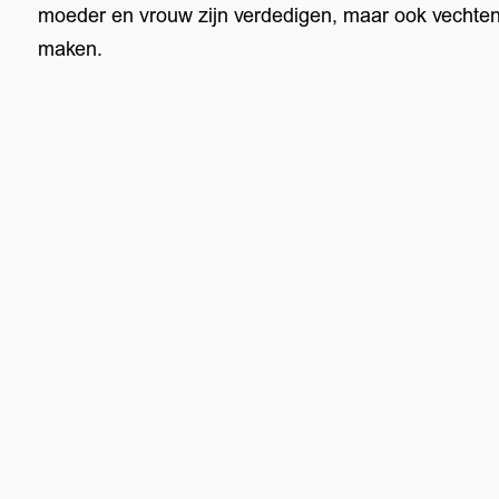
moeder en vrouw zijn verdedigen, maar ook vechten 
maken.