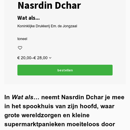
Nasrdin Dchar
Wat als...
Koninklijke Drukkerij Em. de Jongzaal
toneel
€ 20,00–€ 28,00
bestellen
In
Wat als…
neemt Nasrdin Dchar je mee
in het spookhuis van zijn hoofd, waar
grote wereldzorgen en kleine
supermarktpanieken moeiteloos door