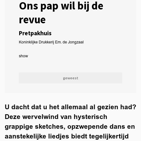
Ons pap wil bij de
revue
Pretpakhuis
Koninklijke Drukkerij Em. de Jongzaal
show
geweest
U dacht dat u het allemaal al gezien had?
Deze wervelwind van hysterisch
grappige sketches, opzwepende dans en
aanstekelijke liedjes biedt tegelijkertijd