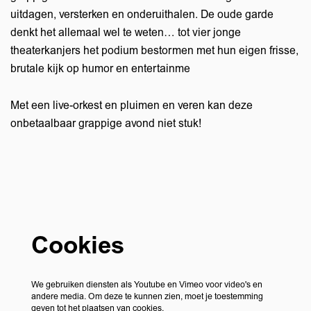
Inzoomen
uitdagen, versterken en onderuithalen. De oude garde
denkt het allemaal wel te weten… tot vier jonge
theaterkanjers het podium bestormen met hun eigen frisse,
brutale kijk op humor en entertainme
Met een live-orkest en pluimen en veren kan deze
onbetaalbaar grappige avond niet stuk!
Cookies
We gebruiken diensten als Youtube en Vimeo voor video's en
andere media. Om deze te kunnen zien, moet je toestemming
geven tot het plaatsen van cookies.