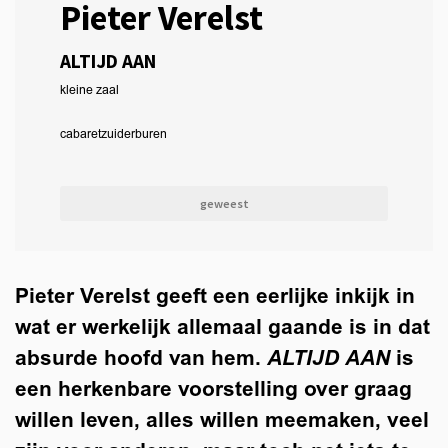
Pieter Verelst
ALTIJD AAN
kleine zaal
cabaret
zuiderburen
geweest
Pieter Verelst geeft een eerlijke inkijk in
wat er werkelijk allemaal gaande is in dat
absurde hoofd van hem.
ALTIJD AAN
is
een herkenbare voorstelling over graag
willen leven, alles willen meemaken, veel