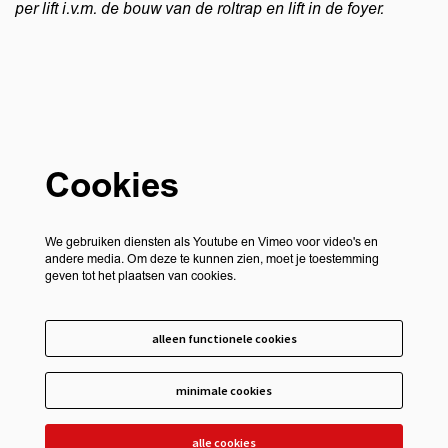
per lift i.v.m. de bouw van de roltrap en lift in de foyer.
Cookies
We gebruiken diensten als Youtube en Vimeo voor video's en
andere media. Om deze te kunnen zien, moet je toestemming
geven tot het plaatsen van cookies.
alleen functionele cookies
minimale cookies
alle cookies