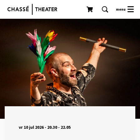
menu
vr 10 jul 2026
- 20.30 - 22.05