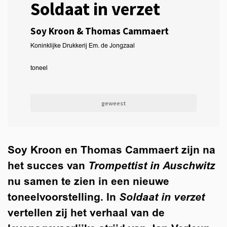
Soldaat in verzet
Soy Kroon & Thomas Cammaert
Koninklijke Drukkerij Em. de Jongzaal
toneel
geweest
Soy Kroon en Thomas Cammaert zijn na
het succes van
Trompettist in Auschwitz
nu samen te zien in een nieuwe
toneelvoorstelling. In
Soldaat in verzet
vertellen zij het verhaal van de