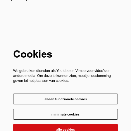
Cookies
We gebruiken diensten als Youtube en Vimeo voor video's en
andere media. Om deze te kunnen zien, moet je toestemming
geven tot het plaatsen van cookies.
alleen functionele cookies
minimale cookies
alle cookies