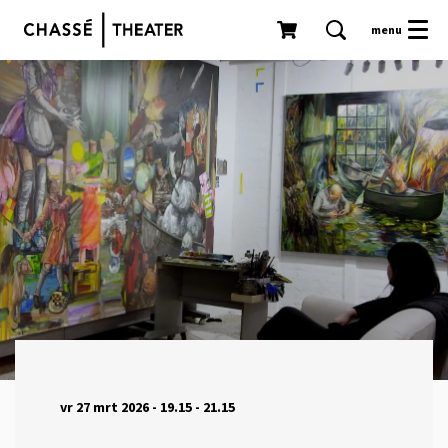
menu
vr 27 mrt 2026
- 19.15 - 21.15