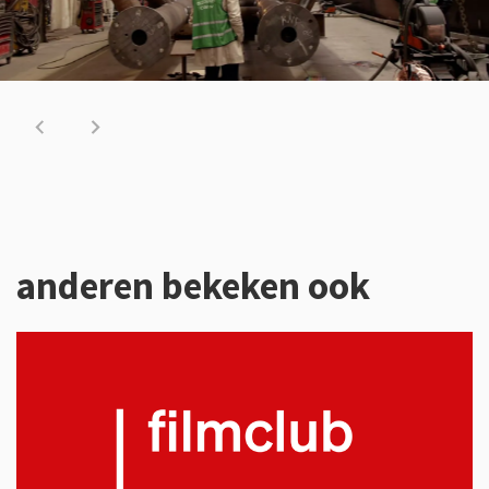
anderen bekeken ook
Overslaan