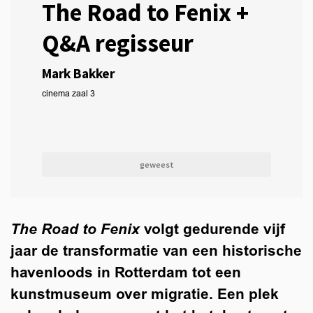
The Road to Fenix +
Q&A regisseur
Mark Bakker
cinema zaal 3
geweest
The Road to Fenix
volgt gedurende vijf
jaar de transformatie van een historische
havenloods in Rotterdam tot een
kunstmuseum over migratie. Een plek