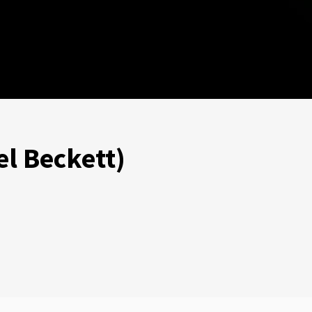
l Beckett)