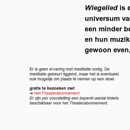
is 
Wiegelied
universum va
een minder b
en hun muzika
gewoon even, 
Er is geen ervaring met meditatie nodig. De
meditatie gebeurt liggend, maar het is eventueel
ook mogelijk om plaats te nemen op een stoel.
gratis te bezoeken met
➔
Het Theaterabonnement
Er zijn per voorstelling een beperkt aantal tickets
beschikbaar voor het Theaterabonnement.