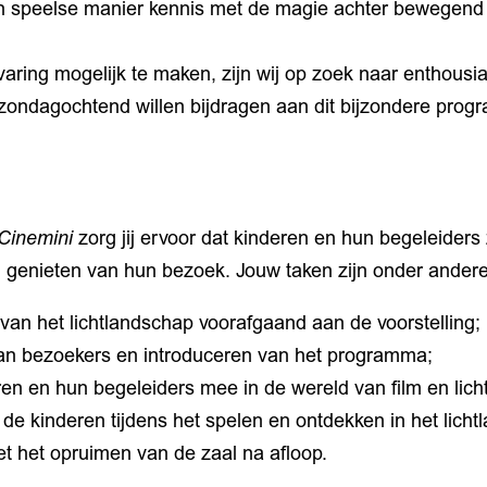
n speelse manier kennis met de magie achter bewegend 
ring mogelijk te maken, zijn wij op zoek naar enthousia
 zondagochtend willen bijdragen aan dit bijzondere pro
Cinemini
zorg jij ervoor dat kinderen en hun begeleiders
 genieten van hun bezoek. Jouw taken zijn onder andere
 van het lichtlandschap voorafgaand aan de voorstelling;
n bezoekers en introduceren van het programma;
en en hun begeleiders mee in de wereld van film en licht
de kinderen tijdens het spelen en ontdekken in het licht
t het opruimen van de zaal na afloop.