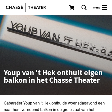
menu
Youp van 't Hek onthult eigen
balkon in het Chassé Theater
Cabaretier Youp van 't Hek onthulde woensdagavond een
naar hem vernoemd balkon in de grote zaal van het