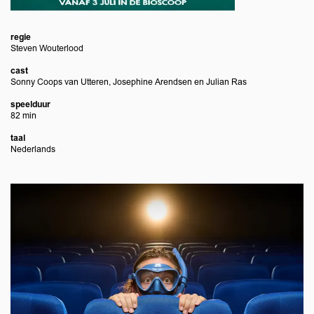
regie
Steven Wouterlood
cast
Sonny Coops van Utteren, Josephine Arendsen en Julian Ras
speelduur
82 min
taal
Nederlands