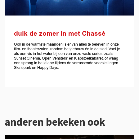
duik de zomer in met Chassé
Ook in de warmste maanden is er van alles te beleven in onze
film- en theaterzalen, rondom het gebouw én in de stad. Voel je
als een vis in het water bij een van onze vaste series, zoals
Sunset Cinema, Open Vensters’ en Klapstoelkabaret, of waag
een sprong in het diepe tijdens de verrassende voorstellingen
Skatepark en Happy Days.
anderen bekeken ook
Overslaan