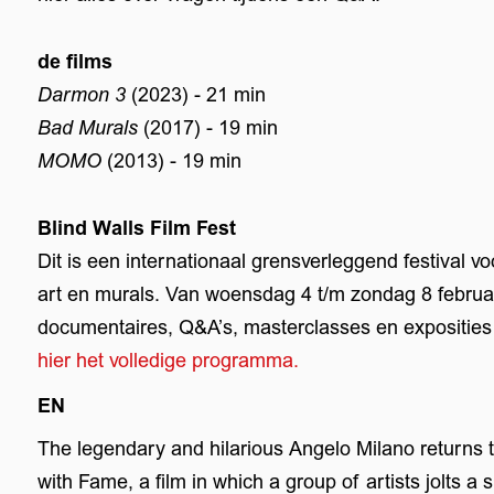
de films
Darmon 3
(2023) - 21 min
Bad Murals
(2017) - 19 min
MOMO
(2013) - 19 min
Blind Walls Film Fest
Dit is een internationaal grensverleggend festival vo
art en murals. Van woensdag 4 t/m zondag 8 februa
documentaires, Q&A’s, masterclasses en exposities 
hier het volledige programma.
EN
The legendary and hilarious Angelo Milano returns 
with Fame, a film in which a group of artists jolts a s