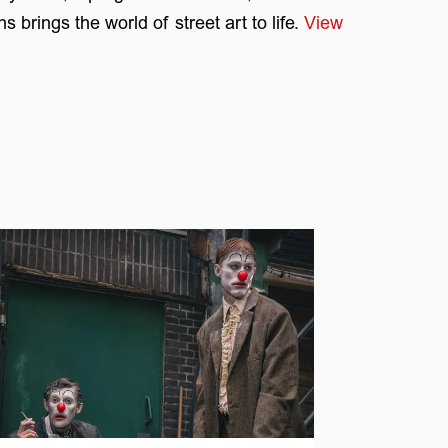
brings the world of street art to life.
View