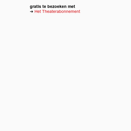
gratis te bezoeken met
➔
Het Theaterabonnement