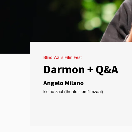
Blind Walls Film Fest
Darmon + Q&A
Angelo Milano
kleine zaal (theater- en filmzaal)