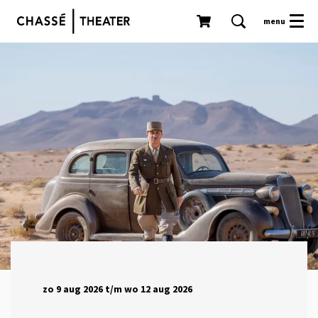
menu
zo 9 aug 2026
t/m
wo 12 aug 2026