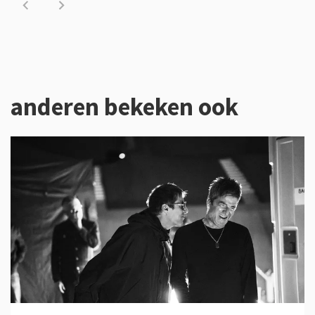
anderen bekeken ook
Overslaan