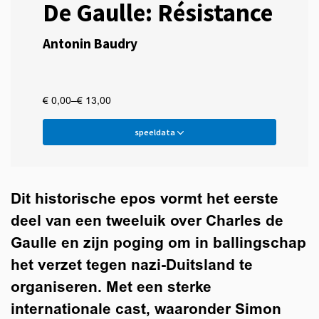
De Gaulle: Résistance
Antonin Baudry
€ 0,00–€ 13,00
speeldata
Dit historische epos vormt het eerste
deel van een tweeluik over Charles de
Gaulle en zijn poging om in ballingschap
het verzet tegen nazi-Duitsland te
organiseren. Met een sterke
internationale cast, waaronder Simon