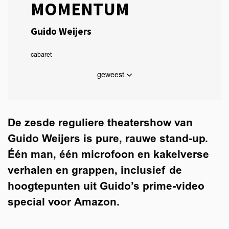
MOMENTUM
Guido Weijers
cabaret
geweest
De zesde reguliere theatershow van
Guido Weijers is pure, rauwe stand-up.
Één man, één microfoon en kakelverse
verhalen en grappen, inclusief de
hoogtepunten uit Guido’s prime-video
special voor Amazon.