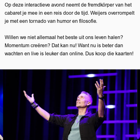
Op deze interactieve avond neemt de fremdkörper van het
cabaret je mee in een reis door de tijd. Weijers overrompelt
je met een tornado van humor en filosofie.
Willen we niet allemaal het beste uit ons leven halen?
Momentum creëren? Dat kan nu! Want nu is beter dan
wachten en live is leuker dan online. Dus koop die kaarten!
Overslaan