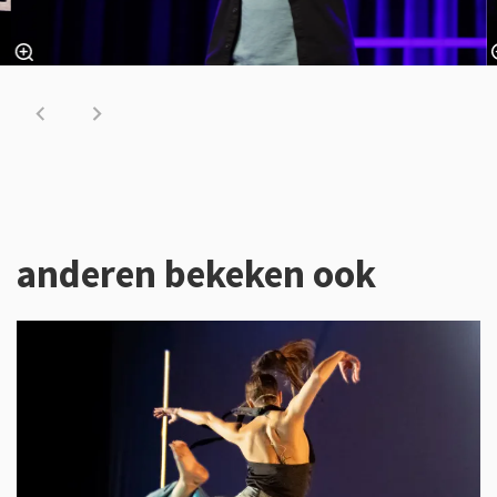
anderen bekeken ook
Overslaan