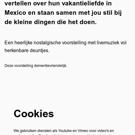
vertellen over hun vakantieliefde in
Mexico en staan samen met jou stil bij
de kleine dingen die het doen.
Een heerlijke nostalgische voorstelling met livemuziek vol
herkenbare deuntjes.
Deze voorstelling dementievriendelijk.
Cookies
We gebruiken diensten als Youtube en Vimeo voor video's en