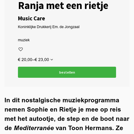
Ranja met een rietje
Music Care
Koninklijke Drukkerij Em. de Jongzaal
muziek
€ 20,00–€ 23,00
bestellen
In dit nostalgische muziekprogramma
nemen Sophie en Rietje je mee op reis
met het autootje, de step en de boot naar
de
Mediterranée
van Toon Hermans. Ze