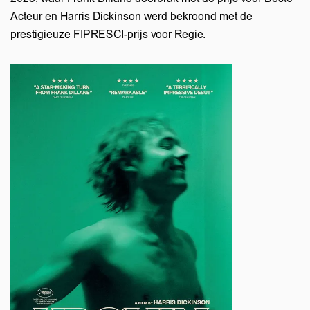
Acteur en Harris Dickinson werd bekroond met de
prestigieuze FIPRESCI-prijs voor Regie.