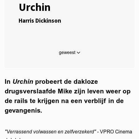
Urchin
Harris Dickinson
geweest
In
Urchin
probeert de dakloze
drugsverslaafde Mike zijn leven weer op
de rails te krijgen na een verblijf in de
gevangenis.
"Verrassend volwassen en zelfverzekerd"
- VPRO Cinema