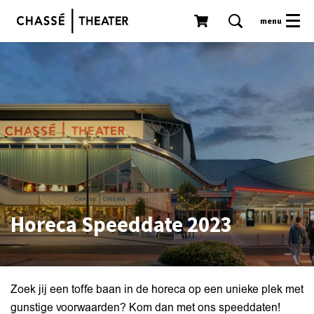
menu
Horeca Speeddate 2023
Zoek jij een toffe baan in de horeca op een unieke plek met
gunstige voorwaarden? Kom dan met ons speeddaten!