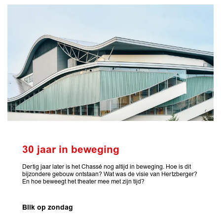
30 jaar in beweging
Dertig jaar later is het Chassé nog altijd in beweging. Hoe is dit
bijzondere gebouw ontstaan? Wat was de visie van Hertzberger?
En hoe beweegt het theater mee met zijn tijd?
Blik op zondag