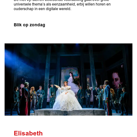
universele thema’s als eenzaamheid, erbij willen horen en
ouderschap in een digitale wereld.
Blik op zondag
Elisabeth