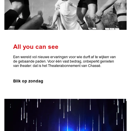
All you can see
Een wereld vol nieuwe ervaringen voor wie durft af te wijken van
de gebaande paden. Voor één vast bedrag, onbeperkt genieten
van theater: dat is het Theaterabonnement van Chassé.
Blik op zondag