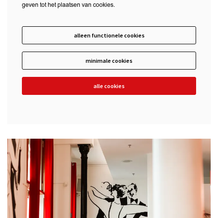
geven tot het plaatsen van cookies.
alleen functionele cookies
minimale cookies
alle cookies