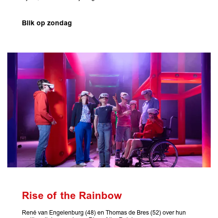
Blik op zondag
Rise of the Rainbow
René van Engelenburg (48) en Thomas de Bres (52) over hun