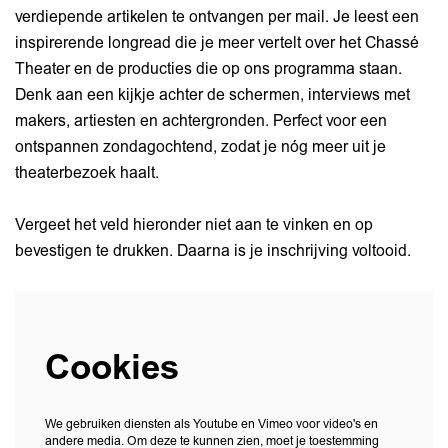
verdiepende artikelen te ontvangen per mail. Je leest een
inspirerende longread die je meer vertelt over het Chassé
Theater en de producties die op ons programma staan.
Denk aan een kijkje achter de schermen, interviews met
makers, artiesten en achtergronden. Perfect voor een
ontspannen zondagochtend, zodat je nóg meer uit je
theaterbezoek haalt.
Vergeet het veld hieronder niet aan te vinken en op
bevestigen te drukken. Daarna is je inschrijving voltooid.
Cookies
We gebruiken diensten als Youtube en Vimeo voor video's en
andere media. Om deze te kunnen zien, moet je toestemming