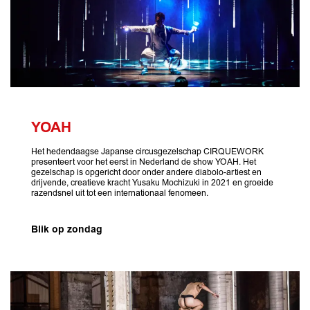
YOAH
Het hedendaagse Japanse circusgezelschap CIRQUEWORK
presenteert voor het eerst in Nederland de show YOAH. Het
gezelschap is opgericht door onder andere diabolo-artiest en
drijvende, creatieve kracht Yusaku Mochizuki in 2021 en groeide
razendsnel uit tot een internationaal fenomeen.
Blik op zondag