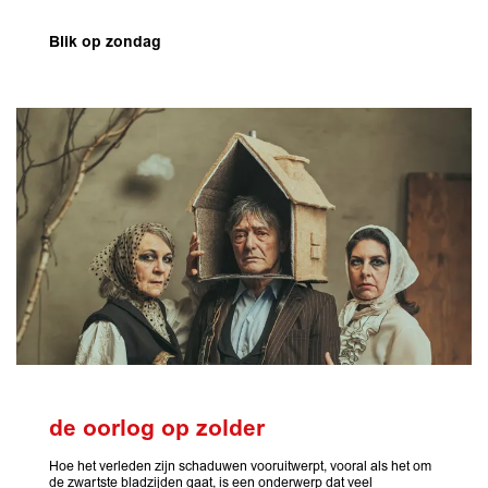
Blik op zondag
de oorlog op zolder
Hoe het verleden zijn schaduwen vooruitwerpt, vooral als het om
de zwartste bladzijden gaat, is een onderwerp dat veel