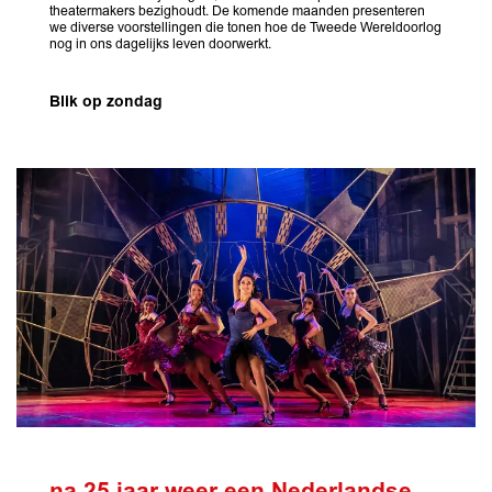
theatermakers bezighoudt. De komende maanden presenteren
we diverse voorstellingen die tonen hoe de Tweede Wereldoorlog
nog in ons dagelijks leven doorwerkt.
Blik op zondag
na 25 jaar weer een Nederlandse