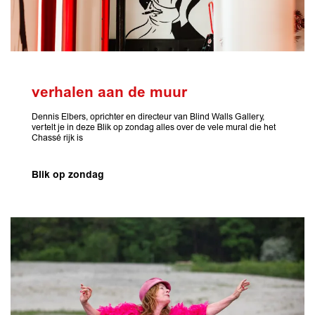
verhalen aan de muur
Dennis Elbers, oprichter en directeur van Blind Walls Gallery,
vertelt je in deze Blik op zondag alles over de vele mural die het
Chassé rijk is
Blik op zondag